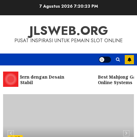
Skip
7 Agustus 2026
7:20:24 PM
to
content
JLSWEB.ORG
PUSAT INSPIRASI UNTUK PEMAIN SLOT ONLINE
in Modern dengan Desain
Best Mahjong Games
l dan Stabil
Online Systems
SLOT
Cara Mengatur Waktu Bermain Slot
Online untuk Maksimalkan
Keuntungan
5
11 NOVEMBER 2025
0
SLOT
Slot Online dengan Bonus Terbesar