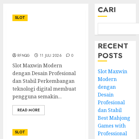
CARI
SLOT
Strategi Efektif untuk
SLOT
Meningkatkan Peluang Menang di
Slot Online
7
Slot Maxwin Modern
28 APRIL 2025
0
dengan Desain
RECENT
Profesional dan Stabil
SLOT
POSTS
Slot Maxwin Modern dengan Desain
RFNQG
11 JULI 2026
0
Profesional dan Stabil
Slot Maxwin Modern
1
11 JULI 2026
0
Slot Maxwin
dengan Desain Profesional
Modern
dan Stabil Perkembangan
SLOT
dengan
teknologi digital membuat
Best Mahjong Games with
Desain
pengguna semakin...
Professional Online Systems
Profesional
2
30 MEI 2026
0
dan Stabil
READ MORE
Best Mahjong
SLOT
Games with
Online Slots with Fast Access and
SLOT
Professional
Responsive Features