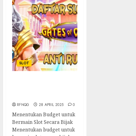
SLOT
Strategi Efektif untuk
Meningkatkan Peluang
Menang di Slot Online
RFNQG
28 APRIL 2025
0
Menentukan Budget untuk
Bermain Slot Secara Bijak
Menentukan budget untuk