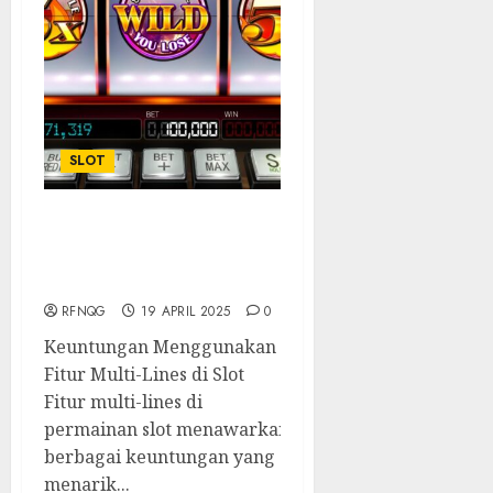
SLOT
Fitur Multi-Lines di Slot
Online, Apakah
Menguntungkan?
RFNQG
19 APRIL 2025
0
Keuntungan Menggunakan
Fitur Multi-Lines di Slot
Fitur multi-lines di
permainan slot menawarkan
berbagai keuntungan yang
menarik...