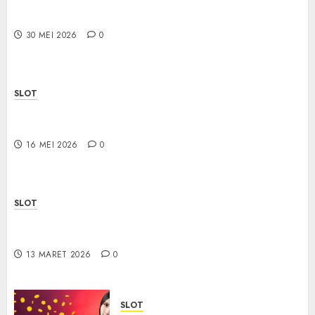
Best Mahjong Games with Professional Online
Systems
30 MEI 2026
0
SLOT
Online Slots with Fast Access and Responsive
Features
16 MEI 2026
0
SLOT
Donny Fattah dan Warisan Musiknya Bersama
God Bless
13 MARET 2026
0
SLOT