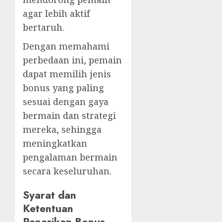
agar lebih aktif
bertaruh.
Dengan memahami
perbedaan ini, pemain
dapat memilih jenis
bonus yang paling
sesuai dengan gaya
bermain dan strategi
mereka, sehingga
meningkatkan
pengalaman bermain
secara keseluruhan.
Syarat dan
Ketentuan
Penarikan Bonus