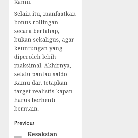
Kamu.
Selain itu, manfaatkan
bonus rollingan
secara bertahap,
bukan sekaligus, agar
keuntungan yang
diperoleh lebih
maksimal. Akhirnya,
selalu pantau saldo
Kamu dan tetapkan
target realistis kapan
harus berhenti
bermain.
Post
Previous
navigation
Kesaksian
Previous