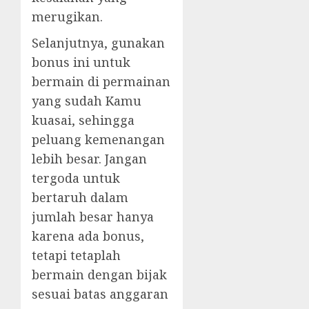
merugikan.
Selanjutnya, gunakan
bonus ini untuk
bermain di permainan
yang sudah Kamu
kuasai, sehingga
peluang kemenangan
lebih besar. Jangan
tergoda untuk
bertaruh dalam
jumlah besar hanya
karena ada bonus,
tetapi tetaplah
bermain dengan bijak
sesuai batas anggaran