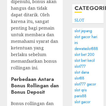
dipenuhi, bonus akan
CATEGORI
hangus dan tidak
dapat ditarik. Oleh
SLOT
karena itu, sangat
penting bagi pemain
slot jepang
untuk membaca dan
slot gacor hari
memahami syarat dan
ini
ketentuan yang
dewataslot888
berlaku sebelum
slot bet 200
slot bet kecil
memanfaatkan bonus
slot777
rollingan ini.
slot dana
Perbedaan Antara
slot88
slot777 gacor
Bonus Rollingan dan
slot qris
Bonus Deposit
paris88
slot gacor
Bonus rollingan dan