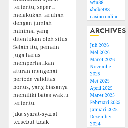
win88
tertentu, seperti
sbobet88
melakukan taruhan
casino online
dengan jumlah
ARCHIVES
minimal yang
ditentukan oleh situs.
Juli 2026
Selain itu, pemain
Mei 2026
juga harus
Maret 2026
memperhatikan
November
aturan mengenai
2025
periode validitas
Mei 2025
bonus, yang biasanya
April 2025
memiliki batas waktu
Maret 2025
Februari 2025
tertentu.
Januari 2025
Jika syarat-syarat
Desember
tersebut tidak
2024