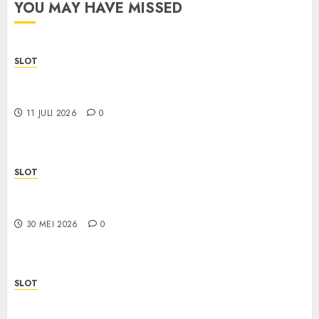
YOU MAY HAVE MISSED
SLOT
Slot Maxwin Modern dengan Desain Profesional
dan Stabil
11 JULI 2026
0
SLOT
Best Mahjong Games with Professional Online
Systems
30 MEI 2026
0
SLOT
Online Slots with Fast Access and Responsive
Features