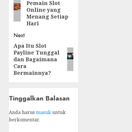
Pemain Slot
post:
Online yang
Menang Setiap
Hari
Next
Apa Itu Slot
Next
Payline Tunggal
post:
dan Bagaimana
Cara
Bermainnya?
Tinggalkan Balasan
Anda harus
masuk
untuk
berkomentar.