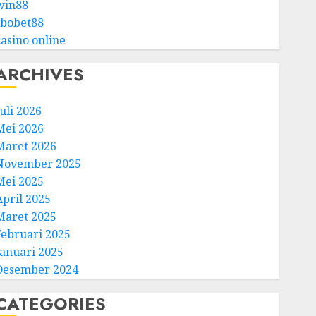
win88
sbobet88
casino online
ARCHIVES
uli 2026
Mei 2026
Maret 2026
November 2025
Mei 2025
April 2025
Maret 2025
Februari 2025
Januari 2025
Desember 2024
CATEGORIES