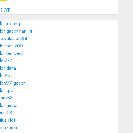
SLOT
lot jepang
lot gacor hari ini
dewataslot888
lot bet 200
lot bet kecil
lot777
lot dana
lot88
lot777 gacor
lot qris
aris88
lot gacor
iga123
itus slot
amazon4d