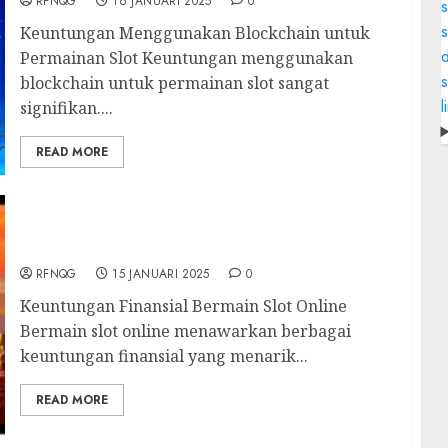
RFNQG
16 JANUARI 2025
0
s
s
Keuntungan Menggunakan Blockchain untuk
d
Permainan Slot Keuntungan menggunakan
s
blockchain untuk permainan slot sangat
l
signifikan....
READ MORE
Keuntungan Bermain Slot Online di Akhir
Pekan
RFNQG
15 JANUARI 2025
0
Keuntungan Finansial Bermain Slot Online
Bermain slot online menawarkan berbagai
keuntungan finansial yang menarik...
READ MORE