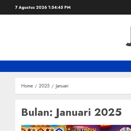
Skip
7 Agustus 2026
1:54:46 PM
to
content
Home
2025
Januari
Bulan:
Januari 2025