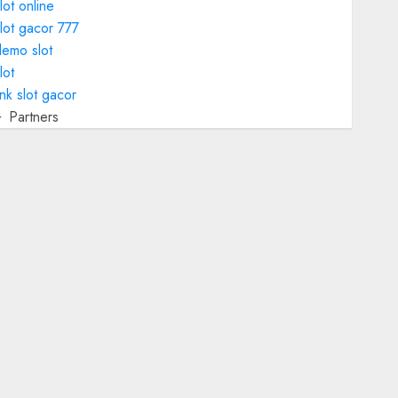
lot online
lot gacor 777
emo slot
lot
ink slot gacor
Partners