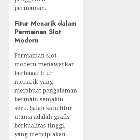
permainan.
Fitur Menarik dalam
Permainan Slot
Modern
Permainan slot
modern menawarkan
berbagai fitur
menarik yang
membuat pengalaman
bermain semakin
seru. Salah satu fitur
utama adalah grafis
berkualitas tinggi,
yang menciptakan