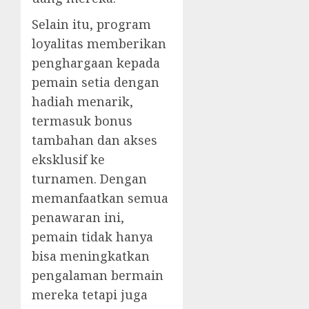
Selain itu, program
loyalitas memberikan
penghargaan kepada
pemain setia dengan
hadiah menarik,
termasuk bonus
tambahan dan akses
eksklusif ke
turnamen. Dengan
memanfaatkan semua
penawaran ini,
pemain tidak hanya
bisa meningkatkan
pengalaman bermain
mereka tetapi juga