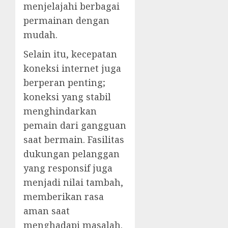
menjelajahi berbagai
permainan dengan
mudah.
Selain itu, kecepatan
koneksi internet juga
berperan penting;
koneksi yang stabil
menghindarkan
pemain dari gangguan
saat bermain. Fasilitas
dukungan pelanggan
yang responsif juga
menjadi nilai tambah,
memberikan rasa
aman saat
menghadapi masalah.