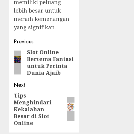
memiliki peluang
lebih besar untuk
meraih kemenangan
yang signifikan.
Post
Previous
navigation
Slot Online
Previous
Bertema Fantasi
post:
untuk Pecinta
Dunia Ajaib
Next
Tips
Next
Menghindari
post:
Kekalahan
Besar di Slot
Online