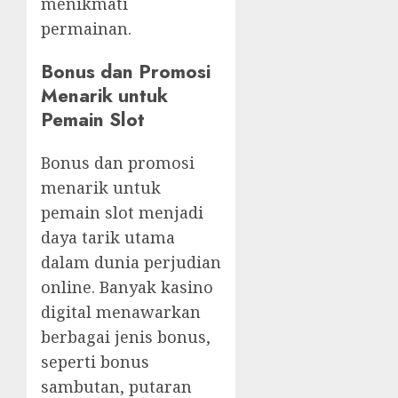
menikmati
permainan.
Bonus dan Promosi
Menarik untuk
Pemain Slot
Bonus dan promosi
menarik untuk
pemain slot menjadi
daya tarik utama
dalam dunia perjudian
online. Banyak kasino
digital menawarkan
berbagai jenis bonus,
seperti bonus
sambutan, putaran