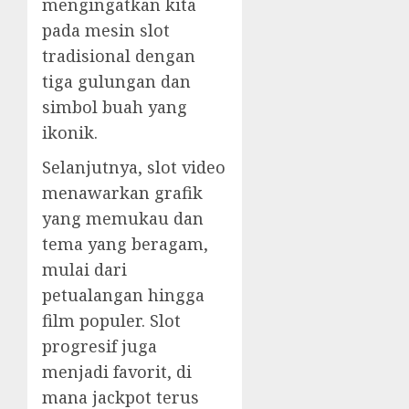
mengingatkan kita
pada mesin slot
tradisional dengan
tiga gulungan dan
simbol buah yang
ikonik.
Selanjutnya, slot video
menawarkan grafik
yang memukau dan
tema yang beragam,
mulai dari
petualangan hingga
film populer. Slot
progresif juga
menjadi favorit, di
mana jackpot terus