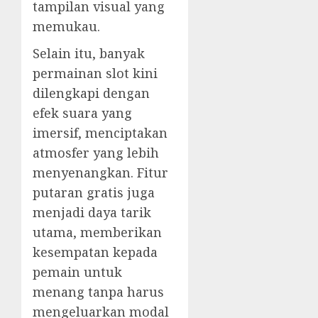
tampilan visual yang
memukau.
Selain itu, banyak
permainan slot kini
dilengkapi dengan
efek suara yang
imersif, menciptakan
atmosfer yang lebih
menyenangkan. Fitur
putaran gratis juga
menjadi daya tarik
utama, memberikan
kesempatan kepada
pemain untuk
menang tanpa harus
mengeluarkan modal