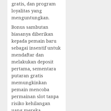
gratis, dan program
loyalitas yang
menguntungkan.
Bonus sambutan
biasanya diberikan
kepada pemain baru
sebagai insentif untuk
mendaftar dan
melakukan deposit
pertama, sementara
putaran gratis
memungkinkan
pemain mencoba
permainan slot tanpa
risiko kehilangan
uang mereka.