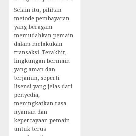
Selain itu, pilihan
metode pembayaran
yang beragam
memudahkan pemain
dalam melakukan
transaksi. Terakhir,
lingkungan bermain
yang aman dan
terjamin, seperti
lisensi yang jelas dari
penyedia,
meningkatkan rasa
nyaman dan
kepercayaan pemain
untuk terus