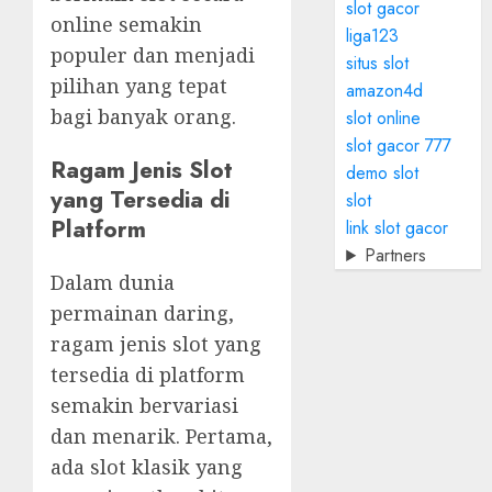
slot gacor
online semakin
liga123
populer dan menjadi
situs slot
pilihan yang tepat
amazon4d
bagi banyak orang.
slot online
slot gacor 777
Ragam Jenis Slot
demo slot
yang Tersedia di
slot
Platform
link slot gacor
Partners
Dalam dunia
permainan daring,
ragam jenis slot yang
tersedia di platform
semakin bervariasi
dan menarik. Pertama,
ada slot klasik yang