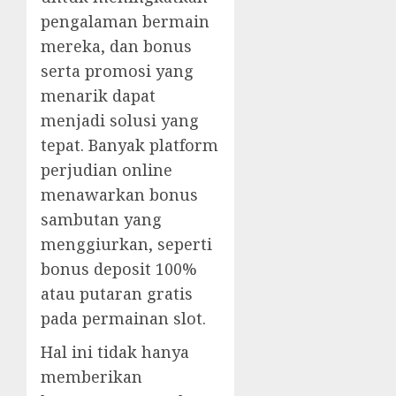
pengalaman bermain
mereka, dan bonus
serta promosi yang
menarik dapat
menjadi solusi yang
tepat. Banyak platform
perjudian online
menawarkan bonus
sambutan yang
menggiurkan, seperti
bonus deposit 100%
atau putaran gratis
pada permainan slot.
Hal ini tidak hanya
memberikan