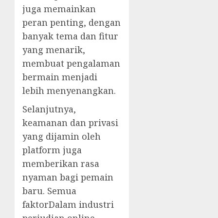
juga memainkan
peran penting, dengan
banyak tema dan fitur
yang menarik,
membuat pengalaman
bermain menjadi
lebih menyenangkan.
Selanjutnya,
keamanan dan privasi
yang dijamin oleh
platform juga
memberikan rasa
nyaman bagi pemain
baru. Semua
faktorDalam industri
perjudian online,