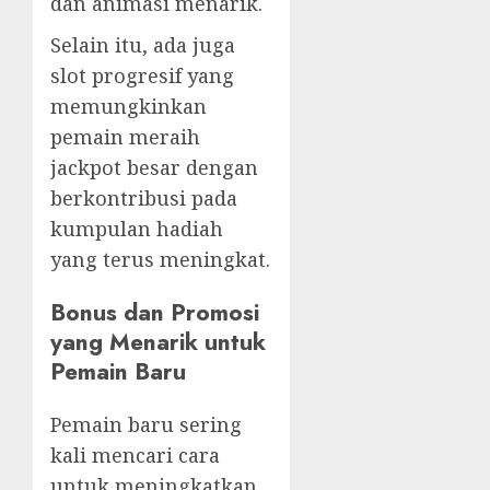
dan animasi menarik.
Selain itu, ada juga
slot progresif yang
memungkinkan
pemain meraih
jackpot besar dengan
berkontribusi pada
kumpulan hadiah
yang terus meningkat.
Bonus dan Promosi
yang Menarik untuk
Pemain Baru
Pemain baru sering
kali mencari cara
untuk meningkatkan