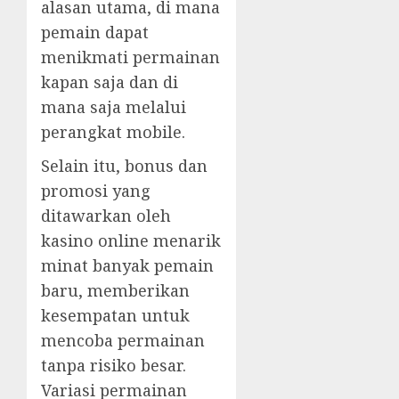
alasan utama, di mana
pemain dapat
menikmati permainan
kapan saja dan di
mana saja melalui
perangkat mobile.
Selain itu, bonus dan
promosi yang
ditawarkan oleh
kasino online menarik
minat banyak pemain
baru, memberikan
kesempatan untuk
mencoba permainan
tanpa risiko besar.
Variasi permainan