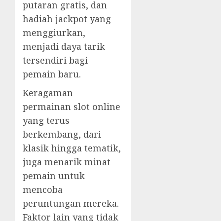
putaran gratis, dan
hadiah jackpot yang
menggiurkan,
menjadi daya tarik
tersendiri bagi
pemain baru.
Keragaman
permainan slot online
yang terus
berkembang, dari
klasik hingga tematik,
juga menarik minat
pemain untuk
mencoba
peruntungan mereka.
Faktor lain yang tidak