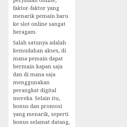
faktor-faktor yang
menarik pemain baru
ke slot online sangat
beragam.
Salah satunya adalah
kemudahan akses, di
mana pemain dapat
bermain kapan saja
dan di mana saja
menggunakan
perangkat digital
mereka. Selain itu,
bonus dan promosi
yang menarik, seperti
bonus selamat datang,