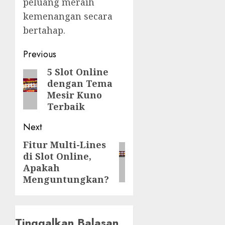
peluang meraih
kemenangan secara
bertahap.
Post
Previous
navigation
5 Slot Online
Previous
dengan Tema
post:
Mesir Kuno
Terbaik
Next
Fitur Multi-Lines
Next
di Slot Online,
post:
Apakah
Menguntungkan?
Tinggalkan Balasan