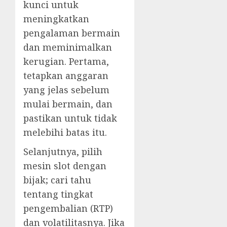
kunci untuk
meningkatkan
pengalaman bermain
dan meminimalkan
kerugian. Pertama,
tetapkan anggaran
yang jelas sebelum
mulai bermain, dan
pastikan untuk tidak
melebihi batas itu.
Selanjutnya, pilih
mesin slot dengan
bijak; cari tahu
tentang tingkat
pengembalian (RTP)
dan volatilitasnya. Jika