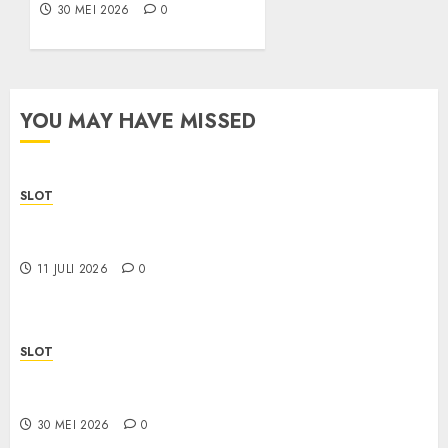
30 MEI 2026
0
YOU MAY HAVE MISSED
SLOT
Slot Maxwin Modern dengan Desain Profesional
dan Stabil
11 JULI 2026
0
SLOT
Best Mahjong Games with Professional Online
Systems
30 MEI 2026
0