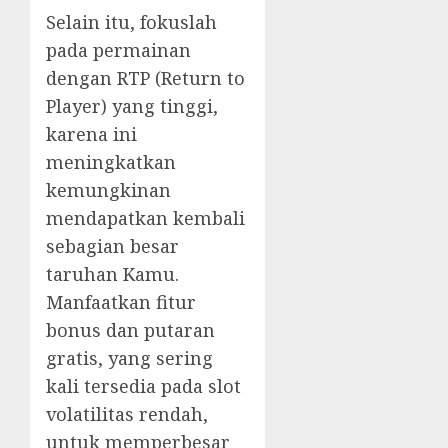
Selain itu, fokuslah
pada permainan
dengan RTP (Return to
Player) yang tinggi,
karena ini
meningkatkan
kemungkinan
mendapatkan kembali
sebagian besar
taruhan Kamu.
Manfaatkan fitur
bonus dan putaran
gratis, yang sering
kali tersedia pada slot
volatilitas rendah,
untuk memperbesar