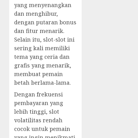
yang menyenangkan
dan menghibur,
dengan putaran bonus
dan fitur menarik.
Selain itu, slot-slot ini
sering kali memiliki
tema yang ceria dan
grafis yang menarik,
membuat pemain
betah berlama-lama.
Dengan frekuensi
pembayaran yang
lebih tinggi, slot
volatilitas rendah
cocok untuk pemain
yang ingin menikmati