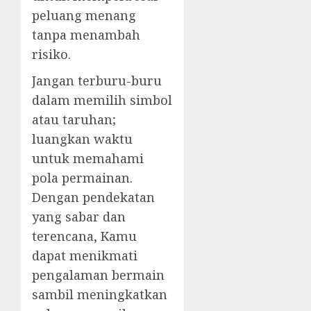
peluang menang
tanpa menambah
risiko.
Jangan terburu-buru
dalam memilih simbol
atau taruhan;
luangkan waktu
untuk memahami
pola permainan.
Dengan pendekatan
yang sabar dan
terencana, Kamu
dapat menikmati
pengalaman bermain
sambil meningkatkan