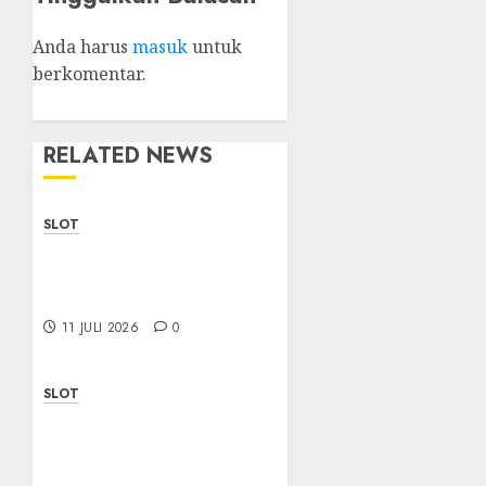
Anda harus
masuk
untuk
berkomentar.
RELATED NEWS
SLOT
Slot Maxwin Modern
dengan Desain
Profesional dan Stabil
11 JULI 2026
0
SLOT
Best Mahjong Games with
Professional Online
Systems