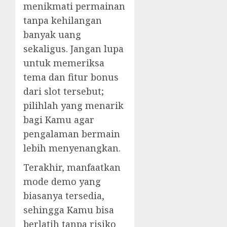
menikmati permainan
tanpa kehilangan
banyak uang
sekaligus. Jangan lupa
untuk memeriksa
tema dan fitur bonus
dari slot tersebut;
pilihlah yang menarik
bagi Kamu agar
pengalaman bermain
lebih menyenangkan.
Terakhir, manfaatkan
mode demo yang
biasanya tersedia,
sehingga Kamu bisa
berlatih tanpa risiko