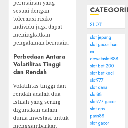
permainan yang
CATEGORI
sesuai dengan
toleransi risiko
SLOT
individu juga dapat
meningkatkan
slot jepang
pengalaman bermain.
slot gacor hari
ini
Perbedaan Antara
dewataslot888
Volatilitas Tinggi
slot bet 200
dan Rendah
slot bet kecil
slot777
Volatilitas tinggi dan
slot dana
rendah adalah dua
slot88
slot777 gacor
istilah yang sering
slot qris
digunakan dalam
paris88
dunia investasi untuk
slot gacor
menggambarkan