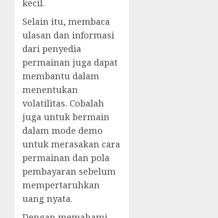
kecil.
Selain itu, membaca
ulasan dan informasi
dari penyedia
permainan juga dapat
membantu dalam
menentukan
volatilitas. Cobalah
juga untuk bermain
dalam mode demo
untuk merasakan cara
permainan dan pola
pembayaran sebelum
mempertaruhkan
uang nyata.
Dengan memahami