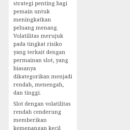
strategi penting bagi
pemain untuk
meningkatkan
peluang menang.
Volatilitas merujuk
pada tingkat risiko
yang terkait dengan
permainan slot, yang
biasanya
dikategorikan menjadi
rendah, menengah,
dan tinggi.
Slot dengan volatilitas
rendah cenderung
memberikan
kemenangan kecil