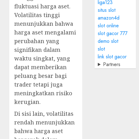
liga123
fluktuasi harga aset.
situs slot
Volatilitas tinggi
amazon4d
menunjukkan bahwa
slot online
harga aset mengalami
slot gacor 777
perubahan yang
demo slot
slot
signifikan dalam
link slot gacor
waktu singkat, yang
Partners
dapat memberikan
peluang besar bagi
trader tetapi juga
meningkatkan risiko
kerugian.
Di sisi lain, volatilitas
rendah menunjukkan
bahwa harga aset