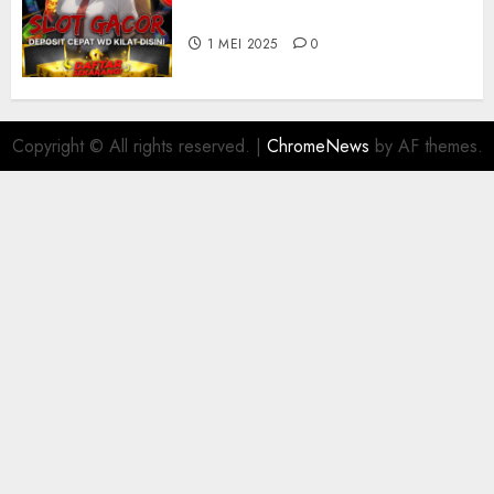
Terbesar di 2025
1 MEI 2025
0
Copyright © All rights reserved.
|
ChromeNews
by AF themes.