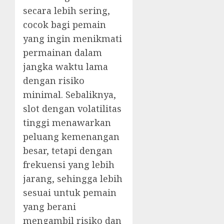
secara lebih sering,
cocok bagi pemain
yang ingin menikmati
permainan dalam
jangka waktu lama
dengan risiko
minimal. Sebaliknya,
slot dengan volatilitas
tinggi menawarkan
peluang kemenangan
besar, tetapi dengan
frekuensi yang lebih
jarang, sehingga lebih
sesuai untuk pemain
yang berani
mengambil risiko dan