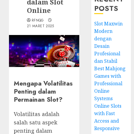
dalam Slot
POSTS
Online
RFNQG
Slot Maxwin
21 MARET 2025
Modern
dengan
Desain
Profesional
dan Stabil
Best Mahjong
Games with
Mengapa Volatilitas
Professional
Penting dalam
Online
Permainan Slot?
Systems
Online Slots
with Fast
Volatilitas adalah
Access and
salah satu aspek
Responsive
penting dalam