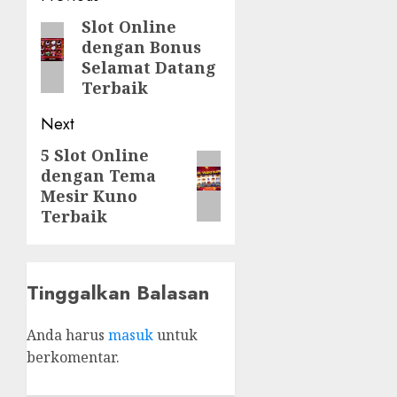
navigation
Slot Online
Previous
dengan Bonus
post:
Selamat Datang
Terbaik
Next
5 Slot Online
Next
dengan Tema
post:
Mesir Kuno
Terbaik
Tinggalkan Balasan
Anda harus
masuk
untuk
berkomentar.