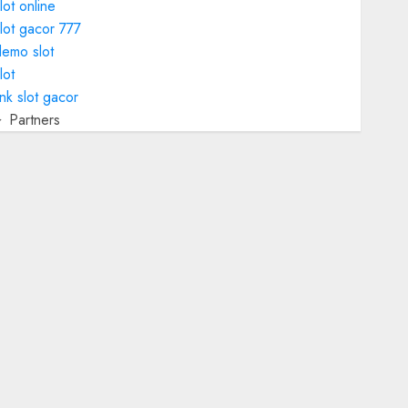
lot online
lot gacor 777
emo slot
lot
ink slot gacor
Partners