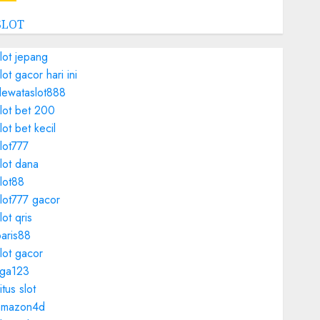
SLOT
lot jepang
lot gacor hari ini
dewataslot888
lot bet 200
lot bet kecil
lot777
lot dana
lot88
lot777 gacor
lot qris
aris88
lot gacor
iga123
itus slot
amazon4d