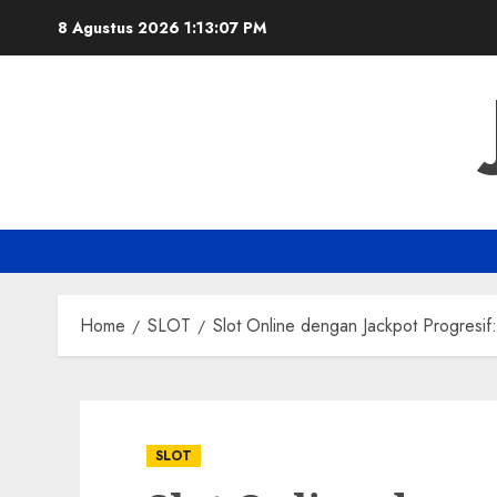
Skip
8 Agustus 2026
1:13:09 PM
to
content
Home
SLOT
Slot Online dengan Jackpot Progresif
SLOT