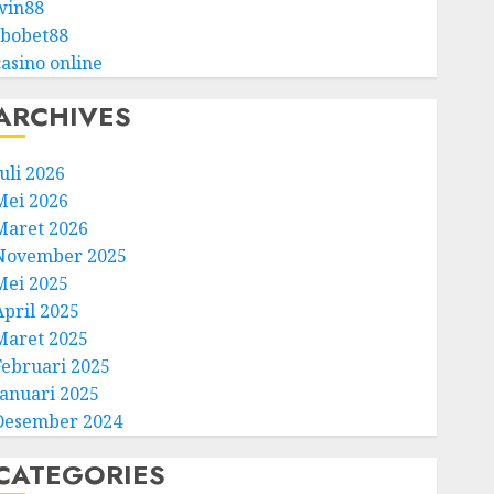
win88
sbobet88
casino online
ARCHIVES
uli 2026
Mei 2026
Maret 2026
November 2025
Mei 2025
April 2025
Maret 2025
Februari 2025
Januari 2025
Desember 2024
CATEGORIES