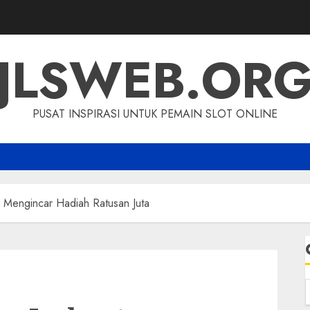
JLSWEB.OR
PUSAT INSPIRASI UNTUK PEMAIN SLOT ONLINE
: Mengincar Hadiah Ratusan Juta