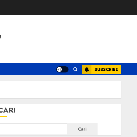
G
SUBSCRIBE
CARI
Cari