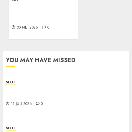
Best Mahjong Games with
Professional Online
Systems
30 MEI 2026
0
YOU MAY HAVE MISSED
SLOT
Slot Maxwin Modern dengan Desain Profesional
dan Stabil
11 JULI 2026
0
SLOT