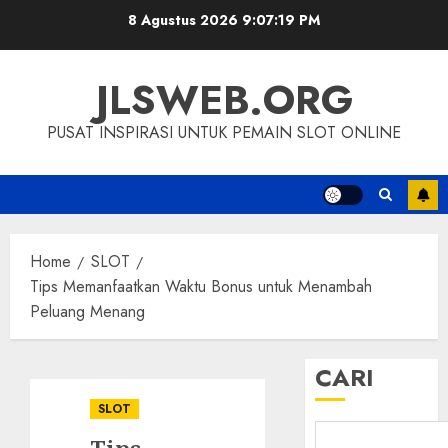
Skip
8 Agustus 2026
9:07:20 PM
to
content
JLSWEB.ORG
PUSAT INSPIRASI UNTUK PEMAIN SLOT ONLINE
Home
SLOT
Tips Memanfaatkan Waktu Bonus untuk Menambah
Peluang Menang
CARI
SLOT