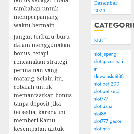
bonus sebagai modal
Desember
tambahan untuk
2024
memperpanjang
CATEGORI
waktu bermain.
Jangan terburu-buru
SLOT
dalam menggunakan
bonus, tetapi
slot jepang
slot gacor hari
rencanakan strategi
ini
permainan yang
dewataslot888
matang. Selain itu,
slot bet 200
cobalah untuk
slot bet kecil
memanfaatkan bonus
slot777
tanpa deposit jika
slot dana
tersedia, karena ini
slot88
memberi Kamu
slot777 gacor
kesempatan untuk
slot qris