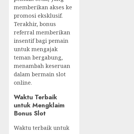
memberikan akses ke
promosi eksklusif.
Terakhir, bonus
referral memberikan
insentif bagi pemain
untuk mengajak
teman bergabung,
menambah keseruan
dalam bermain slot
online.
Waktu Terbaik
untuk Mengklaim
Bonus Slot
Waktu terbaik untuk